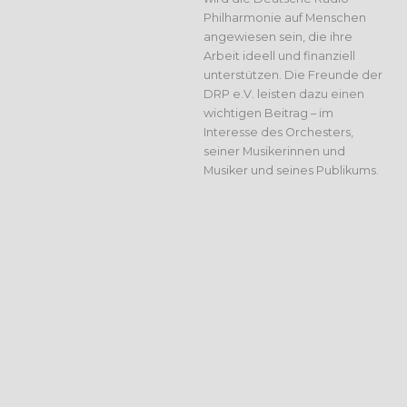
Philharmonie auf Menschen
angewiesen sein, die ihre
Arbeit ideell und finanziell
unterstützen. Die Freunde der
DRP e.V. leisten dazu einen
wichtigen Beitrag – im
Interesse des Orchesters,
seiner Musikerinnen und
Musiker und seines Publikums.